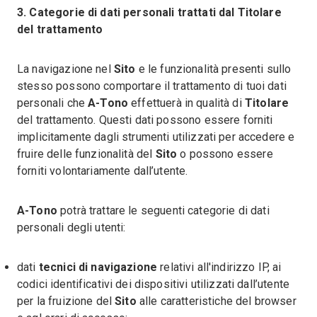
3. Categorie di dati personali trattati dal Titolare
del trattamento
La navigazione nel
Sito
e le funzionalità presenti sullo
stesso possono comportare il trattamento di tuoi dati
personali che
A-Tono
effettuerà in qualità di
Titolare
del trattamento. Questi dati possono essere forniti
implicitamente dagli strumenti utilizzati per accedere e
fruire delle funzionalità del
Sito
o possono essere
forniti volontariamente dall’utente.
A-Tono
potrà trattare le seguenti categorie di dati
personali degli utenti:
dati
tecnici di navigazione
relativi all'indirizzo IP, ai
codici identificativi dei dispositivi utilizzati dall’utente
per la fruizione del
Sito
alle caratteristiche del browser