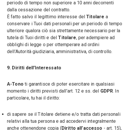
periodo di tempo non superiore a 10 anni decorrenti
dalla cessazione del contratto.
È fatto salvo il legittimo interesse del
Titolare
a
conservare i Tuoi dati personali per un periodo di tempo
ulteriore qualora ciò sia strettamente necessario per la
tutela di Tuoi diritti e del
Titolare
, per adempiere ad
obblighi di legge o per ottemperare ad ordini
dell’Autorità giudiziaria, amministrativa, di controllo.
9. Diritti dell’Interessato
A-Tono
ti garantisce di poter esercitare in qualsiasi
momento i diritti previsti dall’art. 12 e ss. del
GDPR
. In
particolare, tu hai il diritto:
di sapere se il Titolare detiene e/o tratta dati personali
relativi alla tua persona e ad accedervi integralmente
anche ottenendone copia (
Diritto all’accesso
- art. 15),