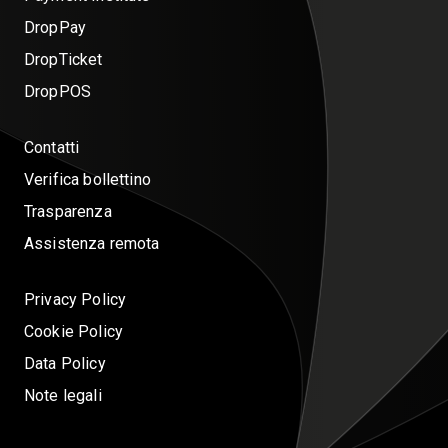
DropPay
DropTicket
DropPOS
Contatti
Verifica bollettino
Trasparenza
Assistenza remota
Privacy Policy
Cookie Policy
Data Policy
Note legali