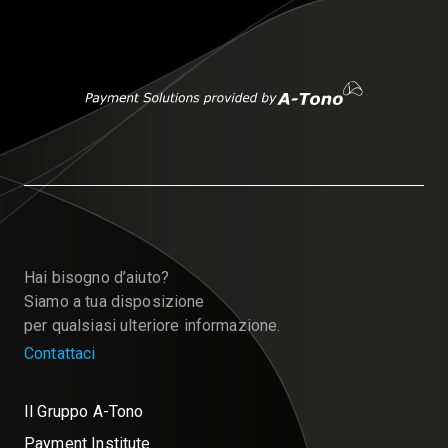
Hai bisogno d’aiuto?
Siamo a tua disposizione
per qualsiasi ulteriore informazione.
Contattaci
Il Gruppo A-Tono
Payment Institute