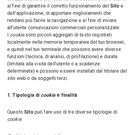
al fine di garantire il corretto funzionamento del
Sito
e
dell’applicazione, di apportare miglioramenti che
rendano più facile la navigazione e al fine di inviare
all’utente comunicazioni commerciali personalizzate.
I
cookie
sono piccoli aggregati di testo registrati
localmente nella memoria temporanea del tuo browser,
e quindi nel tuo terminale che possono avere diverse
funzioni (tecnica, di analisi, di profilazione) e durata
(limitata alla visita dell’utente o a scadenze
determinate) e possono essere installati dal titolare del
sito web o da soggetti terzi.
1. Tipologia di
cookie
e finalità
Questo
Sito
può fare uso di tre diverse tipologie di
cookie
: