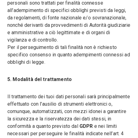
personali sono trattati per finalità connesse
all’adempimento di specifici obblighi previsti da leggi,
da regolamenti, di fonte nazionale e/o sovranazionale,
nonché derivanti da provvedimenti di Autorità giudiziarie
e amministrative a ciò legittimate e di organi di
vigilanza e di controllo.
Per il perseguimento di tali finalità non è richiesto
specifico consenso in quanto adempimenti connessi ad
obblighi di legge.
5. Modalità del trattamento
Il trattamento dei tuoi dati personali sarà principalmente
effettuato con l'ausilio di strumenti elettronici o,
comunque, automatizzati, con mezzi idonei a garantire
la sicurezza e la riservatezza dei dati stessi, in
conformità a quanto previsto dal
GDPR
e nei limiti
necessari per perseguire le finalità indicate nell’art. 4