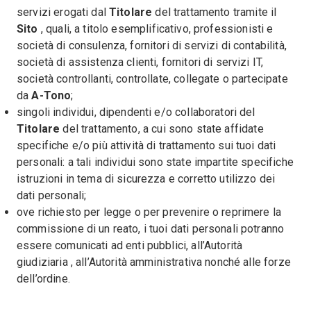
servizi erogati dal
Titolare
del trattamento tramite il
Sito
, quali, a titolo esemplificativo, professionisti e
società di consulenza, fornitori di servizi di contabilità,
società di assistenza clienti, fornitori di servizi IT,
società controllanti, controllate, collegate o partecipate
da
A-Tono
;
singoli individui, dipendenti e/o collaboratori del
Titolare
del trattamento, a cui sono state affidate
specifiche e/o più attività di trattamento sui tuoi dati
personali: a tali individui sono state impartite specifiche
istruzioni in tema di sicurezza e corretto utilizzo dei
dati personali;
ove richiesto per legge o per prevenire o reprimere la
commissione di un reato, i tuoi dati personali potranno
essere comunicati ad enti pubblici, all’Autorità
giudiziaria , all’Autorità amministrativa nonché alle forze
dell’ordine.