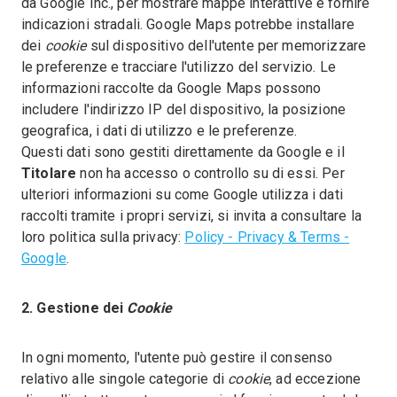
da Google Inc., per mostrare mappe interattive e fornire
indicazioni stradali. Google Maps potrebbe installare
dei
cookie
sul dispositivo dell'utente per memorizzare
le preferenze e tracciare l'utilizzo del servizio. Le
informazioni raccolte da Google Maps possono
includere l'indirizzo IP del dispositivo, la posizione
geografica, i dati di utilizzo e le preferenze.
Questi dati sono gestiti direttamente da Google e il
Titolare
non ha accesso o controllo su di essi. Per
ulteriori informazioni su come Google utilizza i dati
raccolti tramite i propri servizi, si invita a consultare la
loro politica sulla privacy:
Policy - Privacy & Terms -
Google
.
2. Gestione dei
Cookie
In ogni momento, l'utente può gestire il consenso
relativo alle singole categorie di
cookie
, ad eccezione