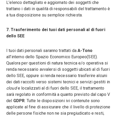
L’elenco dettagliato e aggiornato dei soggetti che
trattano i dati in qualità di responsabili del trattamento è
a tua disposizione su semplice richiesta.
7. Trasferimento dei tuoi dati personali al di fuori
dello SEE
I tuoi dati personali saranno trattati da
A-Tono
all’interno dello Spazio Economico Europeo(SEE).
Qualora per questioni di natura tecnica e/o operativa si
renda necessario avvalersi di soggetti ubicati al di fuori
dello SEE, oppure si renda necessario trasferire alcuni
dei dati raccolti verso sistemi tecnici e servizi gestiti in
cloud
e localizzati al di fuori dello SEE, il trattamento
sarà regolato in conformità a quanto previsto dal capo V
del
GDPR
. Tutte le disposizioni ivi contenute sono
applicate al fine di assicurare che il livello di protezione
delle persone fisiche non ne sia pregiudicato e resti,