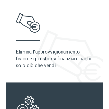
Elimina l'approvvigionamento
fisico e gli esborsi finanziari: paghi
solo ciò che vendi.