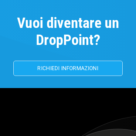
Vuoi diventare un
DropPoint?
RICHIEDI INFORMAZIONI