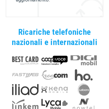
Ricariche telefoniche
nazionali e internazionali