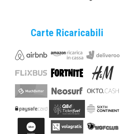
Carte Ricaricabili