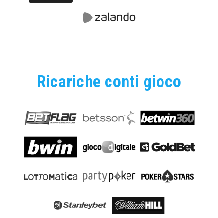
Ricariche conti gioco