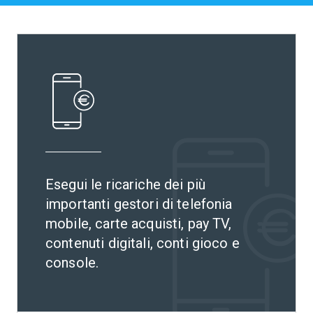
Punti vendita
Contatti
Esegui le ricariche dei più
importanti gestori di telefonia
mobile, carte acquisti, pay TV,
contenuti digitali, conti gioco e
console.