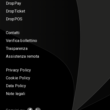
DropPay
DropTicket
DropPOS
Contatti
Verifica bollettino
Trasparenza
Assistenza remota
Privacy Policy
Cookie Policy
Data Policy
Note legali