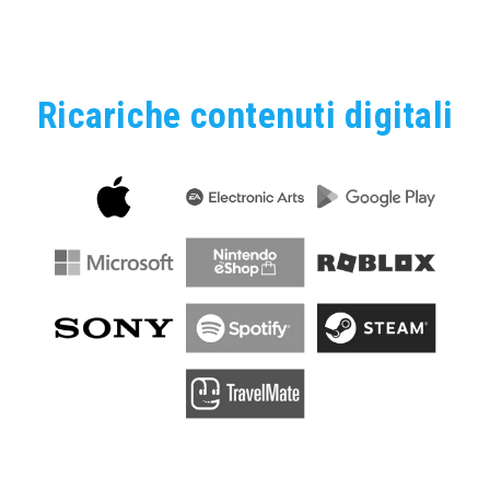
Ricariche contenuti digitali