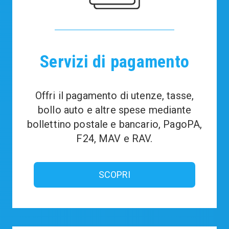
Servizi di pagamento
Offri il pagamento di utenze, tasse,
bollo auto e altre spese mediante
bollettino postale e bancario, PagoPA,
F24, MAV e RAV.
SCOPRI