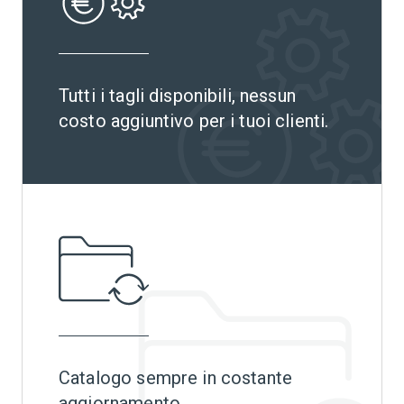
Tutti i tagli disponibili, nessun
costo aggiuntivo per i tuoi clienti.
Catalogo sempre in costante
aggiornamento.