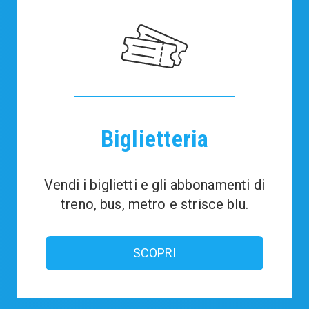
Biglietteria
Vendi i biglietti e gli abbonamenti di
treno, bus, metro e strisce blu.
SCOPRI