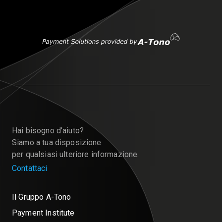
Hai bisogno d’aiuto?
Siamo a tua disposizione
per qualsiasi ulteriore informazione.
Contattaci
Il Gruppo A-Tono
Payment Institute