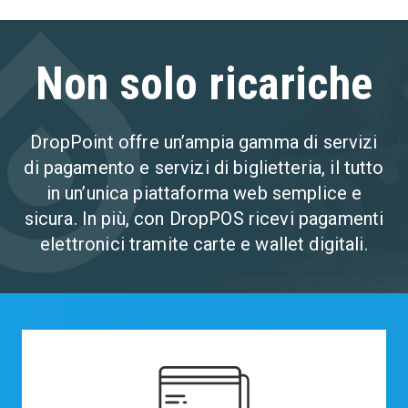
Non solo ricariche
DropPoint offre un’ampia gamma di servizi
di pagamento e servizi di biglietteria, il tutto
in un’unica piattaforma web semplice e
sicura.
In più, con DropPOS ricevi pagamenti
elettronici tramite carte e wallet digitali.