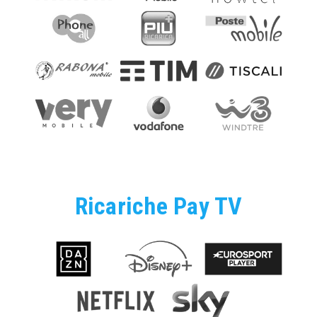
Ricariche Pay TV